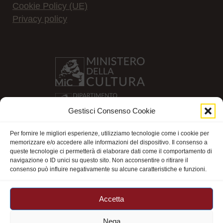
Cookie Policy (UE)
Privacy policy
Gestisci Consenso Cookie
Per fornire le migliori esperienze, utilizziamo tecnologie come i cookie per
memorizzare e/o accedere alle informazioni del dispositivo. Il consenso a
queste tecnologie ci permetterà di elaborare dati come il comportamento di
navigazione o ID unici su questo sito. Non acconsentire o ritirare il
consenso può influire negativamente su alcune caratteristiche e funzioni.
Accetta
Nega