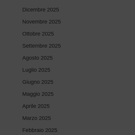
Dicembre 2025
Novembre 2025
Ottobre 2025
Settembre 2025
Agosto 2025
Luglio 2025
Giugno 2025
Maggio 2025
Aprile 2025
Marzo 2025
Febbraio 2025