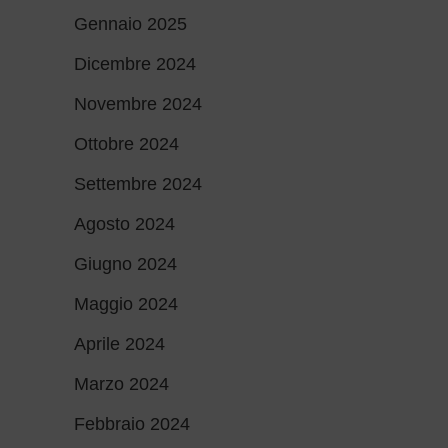
Gennaio 2025
Dicembre 2024
Novembre 2024
Ottobre 2024
Settembre 2024
Agosto 2024
Giugno 2024
Maggio 2024
Aprile 2024
Marzo 2024
Febbraio 2024