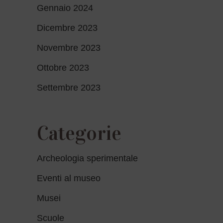
Gennaio 2024
Dicembre 2023
Novembre 2023
Ottobre 2023
Settembre 2023
Categorie
Archeologia sperimentale
Eventi al museo
Musei
Scuole