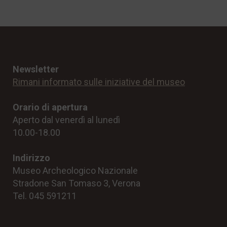
Newsletter
Rimani informato sulle iniziative del museo
Orario di apertura
Aperto dal venerdì al lunedì
10.00-18.00
Indirizzo
Museo Archeologico Nazionale
Stradone San Tomaso 3, Verona
Tel. 045 591211