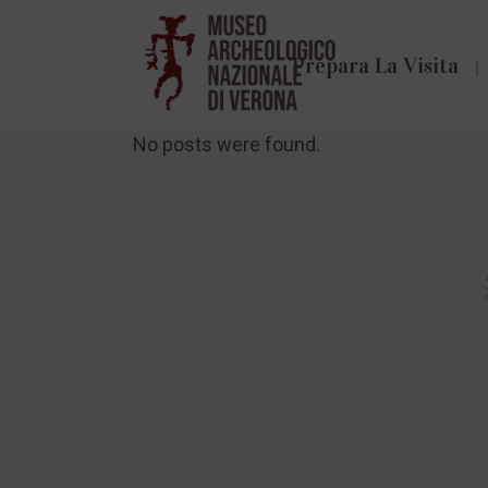
Prepara La Visita
No posts were found.