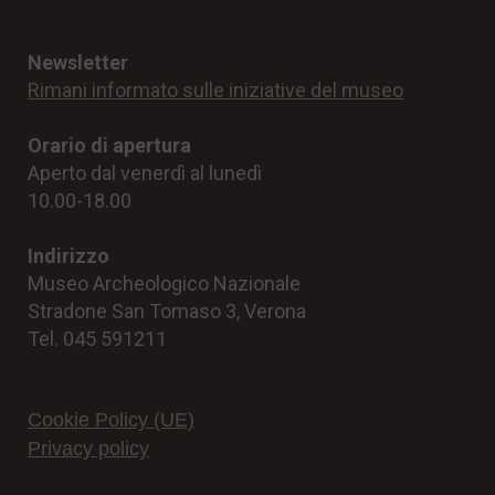
Newsletter
Rimani informato sulle iniziative del museo
Orario di apertura
Aperto dal venerdì al lunedì
10.00-18.00
Indirizzo
Museo Archeologico Nazionale
Stradone San Tomaso 3, Verona
Tel. 045 591211
Cookie Policy (UE)
Privacy policy