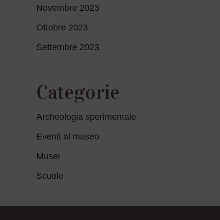
Novembre 2023
Ottobre 2023
Settembre 2023
Categorie
Archeologia sperimentale
Eventi al museo
Musei
Scuole