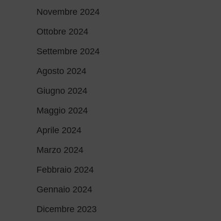
Novembre 2024
Ottobre 2024
Settembre 2024
Agosto 2024
Giugno 2024
Maggio 2024
Aprile 2024
Marzo 2024
Febbraio 2024
Gennaio 2024
Dicembre 2023