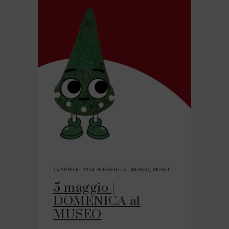
15 APRILE, 2024
IN
EVENTI AL MUSEO
,
MUSEI
5 maggio |
DOMENICA al
MUSEO