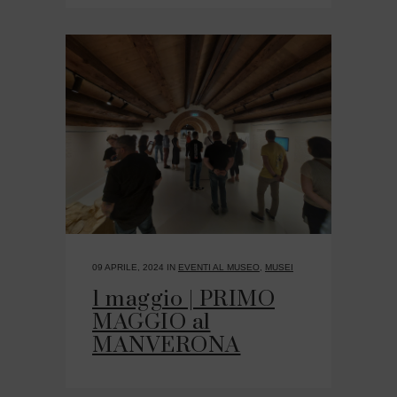
09 APRILE, 2024
IN
EVENTI AL MUSEO
,
MUSEI
1 maggio | PRIMO
MAGGIO al
MANVERONA