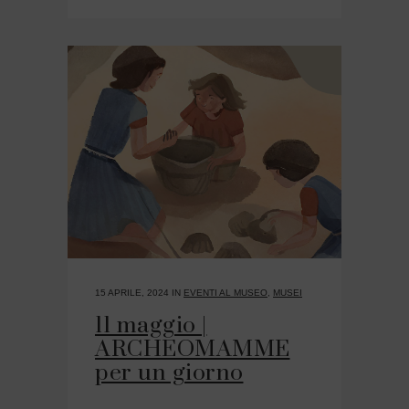
15 APRILE, 2024
IN
EVENTI AL MUSEO
,
MUSEI
11 maggio |
ARCHEOMAMME
per un giorno