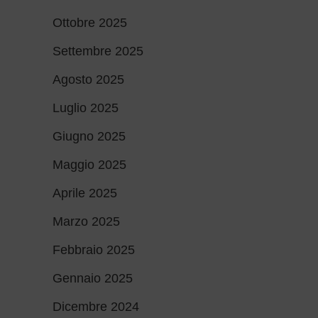
Ottobre 2025
Settembre 2025
Agosto 2025
Luglio 2025
Giugno 2025
Maggio 2025
Aprile 2025
Marzo 2025
Febbraio 2025
Gennaio 2025
Dicembre 2024