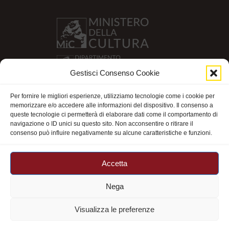
Gestisci Consenso Cookie
Per fornire le migliori esperienze, utilizziamo tecnologie come i cookie per
memorizzare e/o accedere alle informazioni del dispositivo. Il consenso a
queste tecnologie ci permetterà di elaborare dati come il comportamento di
navigazione o ID unici su questo sito. Non acconsentire o ritirare il
consenso può influire negativamente su alcune caratteristiche e funzioni.
Accetta
Nega
Visualizza le preferenze