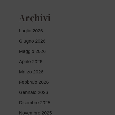
Archivi
Luglio 2026
Giugno 2026
Maggio 2026
Aprile 2026
Marzo 2026
Febbraio 2026
Gennaio 2026
Dicembre 2025
Novembre 2025