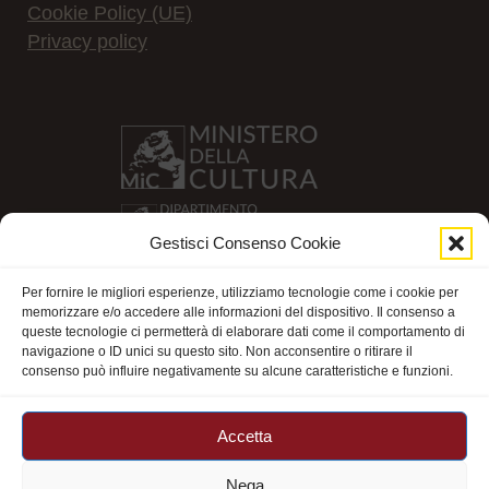
Cookie Policy (UE)
Privacy policy
Gestisci Consenso Cookie
Per fornire le migliori esperienze, utilizziamo tecnologie come i cookie per
memorizzare e/o accedere alle informazioni del dispositivo. Il consenso a
queste tecnologie ci permetterà di elaborare dati come il comportamento di
navigazione o ID unici su questo sito. Non acconsentire o ritirare il
consenso può influire negativamente su alcune caratteristiche e funzioni.
Accetta
Nega