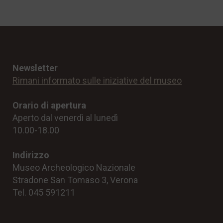
Newsletter
Rimani informato sulle iniziative del museo
Orario di apertura
Aperto dal venerdì al lunedì
10.00-18.00
Indirizzo
Museo Archeologico Nazionale
Stradone San Tomaso 3, Verona
Tel. 045 591211