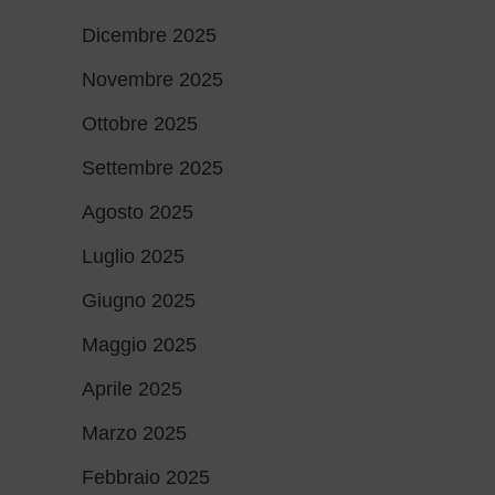
Dicembre 2025
Novembre 2025
Ottobre 2025
Settembre 2025
Agosto 2025
Luglio 2025
Giugno 2025
Maggio 2025
Aprile 2025
Marzo 2025
Febbraio 2025