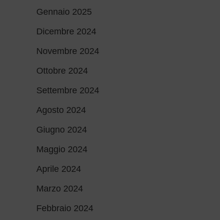
Gennaio 2025
Dicembre 2024
Novembre 2024
Ottobre 2024
Settembre 2024
Agosto 2024
Giugno 2024
Maggio 2024
Aprile 2024
Marzo 2024
Febbraio 2024