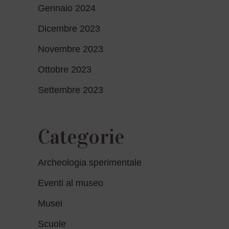
Gennaio 2024
Dicembre 2023
Novembre 2023
Ottobre 2023
Settembre 2023
Categorie
Archeologia sperimentale
Eventi al museo
Musei
Scuole